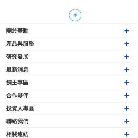
關於臺動
產品與服務
研究發展
最新消息
飼主專區
合作夥伴
投資人專區
聯絡我們
相關連結