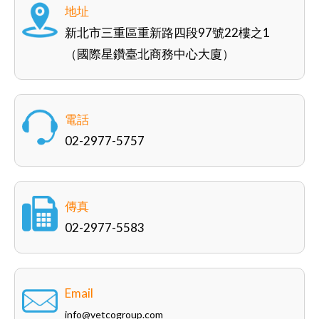
地址
新北市三重區重新路四段97號22樓之1
（國際星鑽臺北商務中心大廈）
電話
02-2977-5757
傳真
02-2977-5583
Email
info@vetcogroup.com