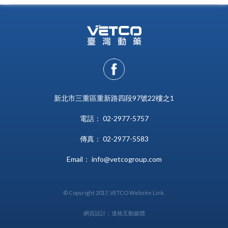
新北市三重區重新路四段97號22樓之1
電話： 02-2977-5757
傳真： 02-2977-5583
Email： info@vetcogroup.com
© Copyright 2017, VETCO Website Link.
網頁設計：達格互動媒體