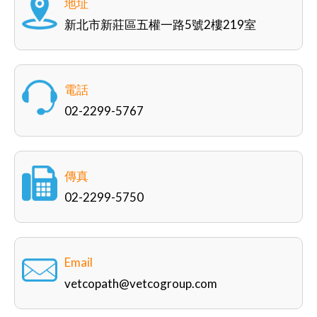
地址
新北市新莊區五權一路5號2樓219室
電話
02-2299-5767
傳真
02-2299-5750
Email
vetcopath@vetcogroup.com